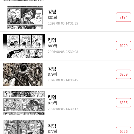
킹덤
7194
881화
2026-08-03 14:31:35
킹덤
6929
880화
2026-08-03 22:30:08
킹덤
6959
879화
2026-08-03 14:30:45
킹덤
6835
878화
2026-08-03 14:30:17
킹덤
6696
877화