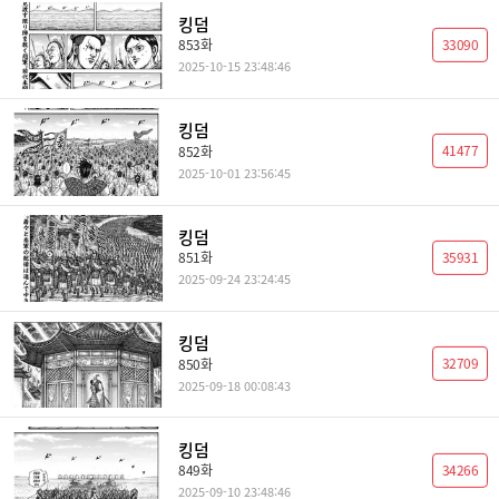
킹덤
33090
853화
2025-10-15 23:48:46
킹덤
41477
852화
2025-10-01 23:56:45
킹덤
35931
851화
2025-09-24 23:24:45
킹덤
32709
850화
2025-09-18 00:08:43
킹덤
34266
849화
2025-09-10 23:48:46