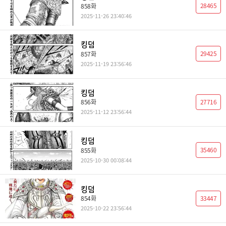
28465
858화
2025-11-26 23:40:46
킹덤
29425
857화
2025-11-19 23:56:46
킹덤
27716
856화
2025-11-12 23:56:44
킹덤
35460
855화
2025-10-30 00:08:44
킹덤
33447
854화
2025-10-22 23:56:44