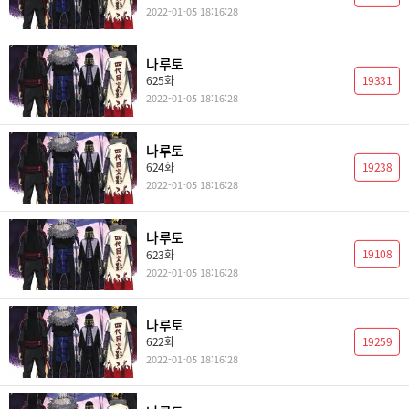
2022-01-05 18:16:28
나루토
19331
625화
2022-01-05 18:16:28
나루토
19238
624화
2022-01-05 18:16:28
나루토
19108
623화
2022-01-05 18:16:28
나루토
19259
622화
2022-01-05 18:16:28