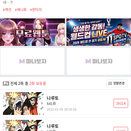
데…?!
#액션
#애니화
#판타지
전체 2화 중
2화 보유중
정렬변경
나루토
19114
641화
2022-01-05 18:16:28
나루토