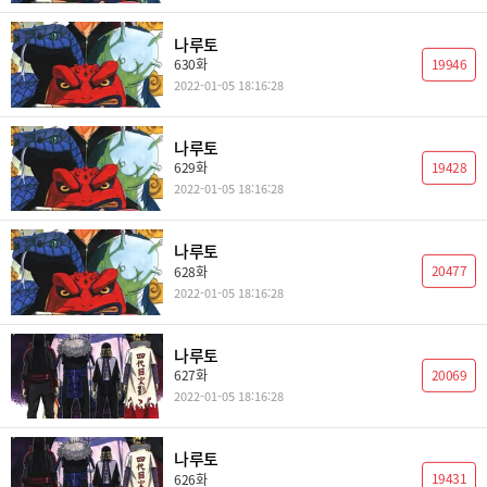
나루토
19946
630화
2022-01-05 18:16:28
나루토
19428
629화
2022-01-05 18:16:28
나루토
20477
628화
2022-01-05 18:16:28
나루토
20069
627화
2022-01-05 18:16:28
나루토
19431
626화