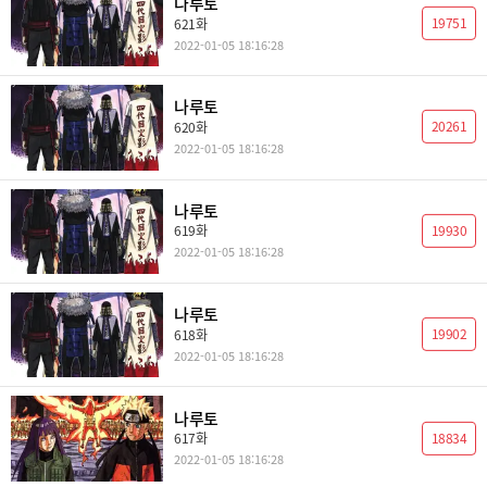
나루토
19751
621화
2022-01-05 18:16:28
나루토
20261
620화
2022-01-05 18:16:28
나루토
19930
619화
2022-01-05 18:16:28
나루토
19902
618화
2022-01-05 18:16:28
나루토
18834
617화
2022-01-05 18:16:28