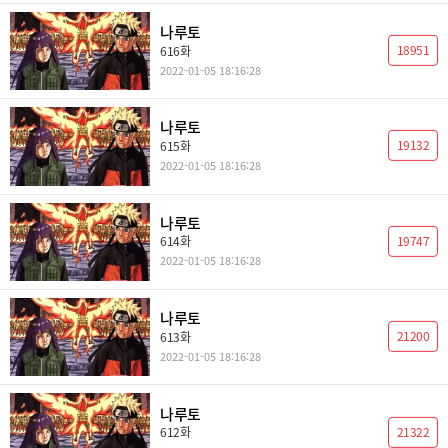
나루토
18951
616화
2022-01-05 18:16:28
나루토
19132
615화
2022-01-05 18:16:28
나루토
19747
614화
2022-01-05 18:16:28
나루토
21200
613화
2022-01-05 18:16:28
나루토
21322
612화