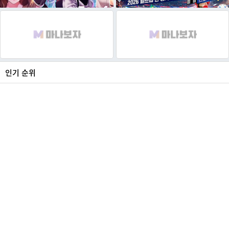
인기 순위